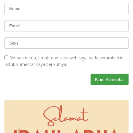
Simpan nama, email, dan situs web saya pada peramban ini
untuk komentar saya berikutnya.