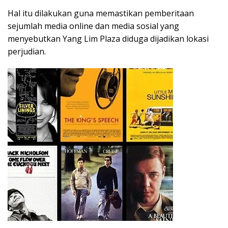
Hal itu dilakukan guna memastikan pemberitaan
sejumlah media online dan media sosial yang
menyebutkan Yang Lim Plaza diduga dijadikan lokasi
perjudian.