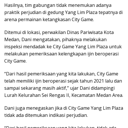
Hasilnya, tim gabungan tidak menemukan adanya
praktik perjudian di gedung Yang Lim Plaza tepatnya di
arena permainan ketangkasan City Game.
Ditemui di lokasi, perwakilan Dinas Pariwisata Kota
Medan, Dani mengatakan, pihaknya melakukan
inspeksi mendadak ke City Game Yang Lim Plaza untuk
melakukan pemeriksaan kelengkapan ijin beroperasi
City Game.
“Dari hasil pemeriksaan yang kita lakukan, City Game
telah memiliki ijin beroperasi sejak tahun 2021 lalu dan
sampai sekarang masih aktif,” ujar Dani didampingi
Lurah Kelurahan Sei Rengas II, Kecamatan Medan Area.
Dani juga menegaskan jika di City Game Yang Lim Plaza
tidak ada ditemukan indikasi perjudian.