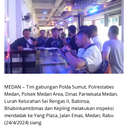
MEDAN – Tim gabungan Polda Sumut, Polrestabes
Medan, Polsek Medan Area, Dinas Pariwisata Medan,
Lurah Kelurahan Sei Rengas II, Babinsa,
Bhabinkamtibmas dan Kepling melakukan inspeksi
mendadak ke Yang Plaza, Jalan Emas, Medan, Rabu
(24/4/2024) siang.