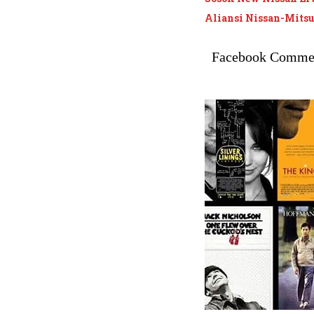
Aliansi Nissan-Mits
Facebook Comme