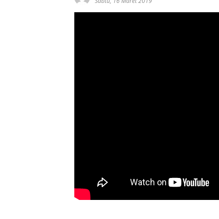
Sabtu, 16 Maret 2019