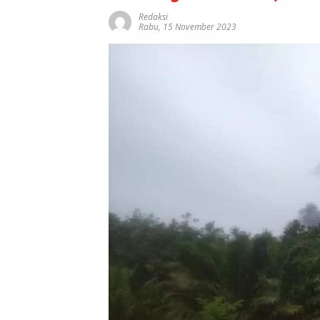
Redaksi
Rabu, 15 November 2023